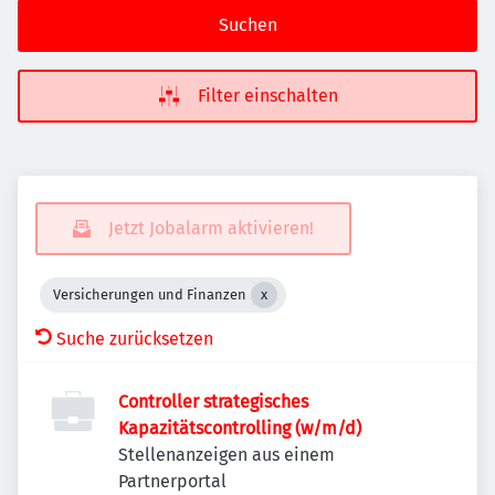
Suchen
Filter einschalten
Jetzt Jobalarm aktivieren!
Versicherungen und Finanzen
Suche zurücksetzen
Controller strategisches
Kapazitätscontrolling (w/m/d)
Stellenanzeigen aus einem
Partnerportal