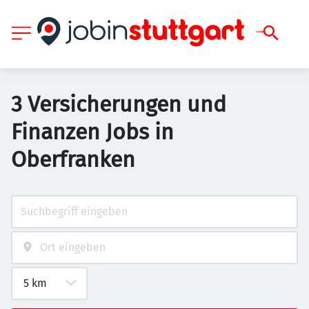
3 Versicherungen und
Finanzen Jobs in
Oberfranken