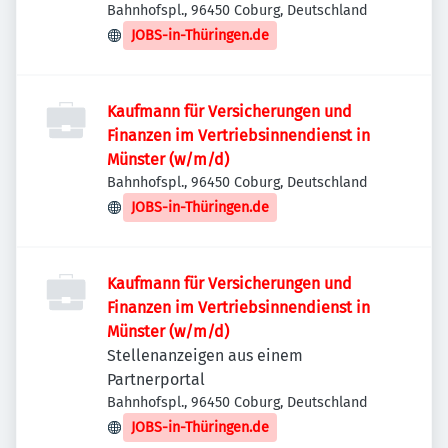
Bahnhofspl., 96450 Coburg, Deutschland
JOBS-in-Thüringen.de
Kaufmann für Versicherungen und
Finanzen im Vertriebsinnendienst in
Münster (w/m/d)
Bahnhofspl., 96450 Coburg, Deutschland
JOBS-in-Thüringen.de
Kaufmann für Versicherungen und
Finanzen im Vertriebsinnendienst in
Münster (w/m/d)
Stellenanzeigen aus einem
Partnerportal
Bahnhofspl., 96450 Coburg, Deutschland
JOBS-in-Thüringen.de