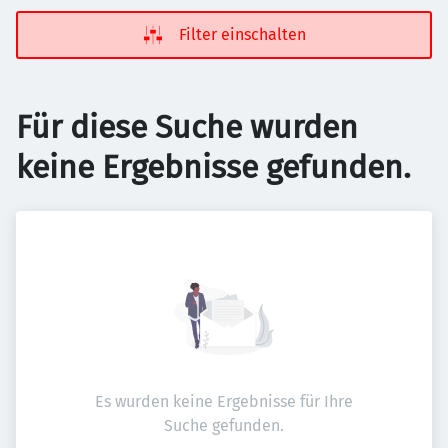
Filter einschalten
Für diese Suche wurden
keine Ergebnisse gefunden.
Es wurden keine Ergebnisse für Ihre
Suche gefunden.