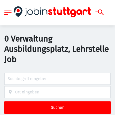
0 Verwaltung
Ausbildungsplatz, Lehrstelle
Job
Suchen