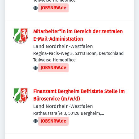
Teilweise Homeoffice
JOBSNRW.de
Mitarbeiter*in im Bereich der zentralen
E-Mail-Administration
Land Nordrhein-Westfalen
Regina-Pacis-Weg 3, 53113 Bonn, Deutschland
Teilweise Homeoffice
JOBSNRW.de
Finanzamt Bergheim Befristete Stelle im
Büroservice (m/w/d)
Land Nordrhein-Westfalen
Rathausstraße 3, 50126 Bergheim,
Deutschland
JOBSNRW.de