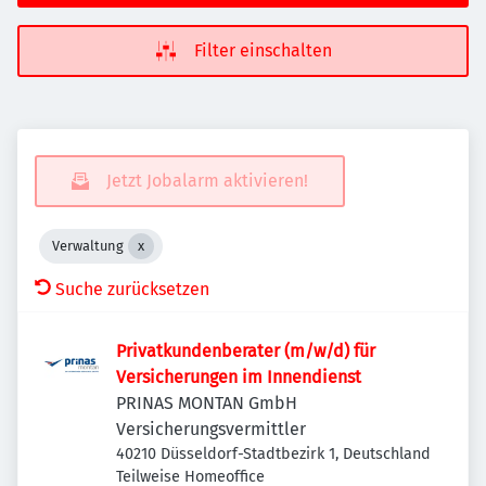
Filter einschalten
Jetzt Jobalarm aktivieren!
Verwaltung
Suche zurücksetzen
Privatkundenberater (m/w/d) für
Versicherungen im Innendienst
PRINAS MONTAN GmbH
Versicherungsvermittler
40210 Düsseldorf-Stadtbezirk 1, Deutschland
Teilweise Homeoffice