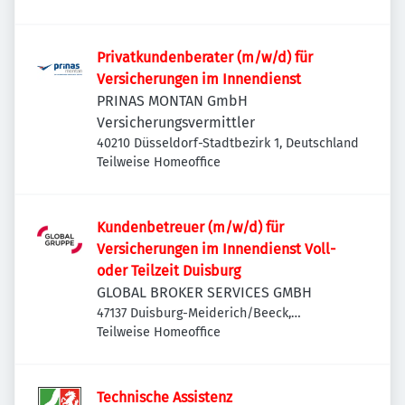
Privatkundenberater (m/w/d) für
Versicherungen im Innendienst
PRINAS MONTAN GmbH
Versicherungsvermittler
40210 Düsseldorf-Stadtbezirk 1, Deutschland
Teilweise Homeoffice
Kundenbetreuer (m/w/d) für
Versicherungen im Innendienst Voll-
oder Teilzeit Duisburg
GLOBAL BROKER SERVICES GMBH
47137 Duisburg-Meiderich/Beeck,
Deutschland
Teilweise Homeoffice
Technische Assistenz