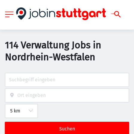
114 Verwaltung Jobs in
Nordrhein-Westfalen
Suchen