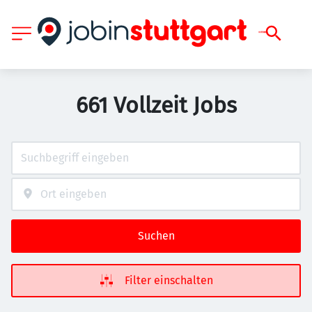
661 Vollzeit Jobs
Suchen
Filter einschalten