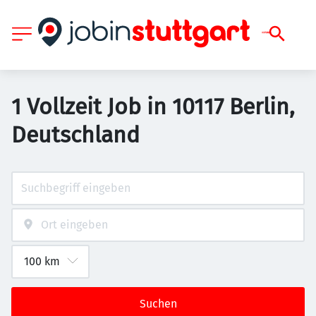
1 Vollzeit Job in 10117 Berlin,
Deutschland
Suchen