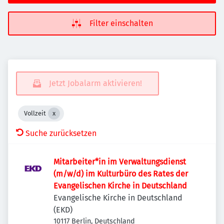
Filter einschalten
Jetzt Jobalarm aktivieren!
Vollzeit
Suche zurücksetzen
Mitarbeiter*in im Verwaltungsdienst
(m/w/d) im Kulturbüro des Rates der
Evangelischen Kirche in Deutschland
Evangelische Kirche in Deutschland
(EKD)
10117 Berlin, Deutschland