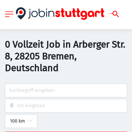
0 Vollzeit Job in Arberger Str.
8, 28205 Bremen,
Deutschland