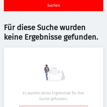
Suchen
Für diese Suche wurden
keine Ergebnisse gefunden.
Es wurden keine Ergebnisse für Ihre
Suche gefunden.