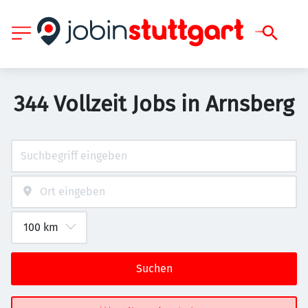
344 Vollzeit Jobs in Arnsberg
Suchen