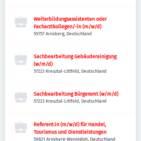
Weiterbildungsassistenten oder
Facharztkollegen/-in (m/w/d)
59757 Arnsberg, Deutschland
Sachbearbeitung Gebäudereinigung
(w/m/d)
57223 Kreuztal-Littfeld, Deutschland
Sachbearbeitung Bürgeramt (w/m/d)
57223 Kreuztal-Littfeld, Deutschland
Referent:in (m/w/d) für Handel,
Tourismus und Dienstleistungen
59821 Arnsberg-Wennigloh, Deutschland