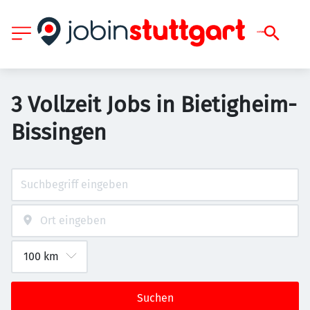
3 Vollzeit Jobs in Bietigheim-
Bissingen
Suchen