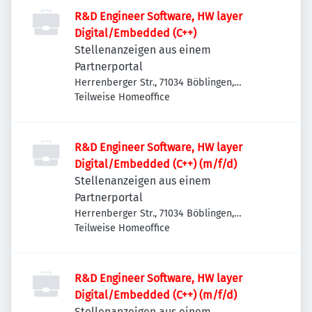
R&D Engineer Software, HW layer
Digital/Embedded (C++)
Stellenanzeigen aus einem
Partnerportal
Herrenberger Str., 71034 Böblingen,
Deutschland
Teilweise Homeoffice
R&D Engineer Software, HW layer
Digital/Embedded (C++) (m/f/d)
Stellenanzeigen aus einem
Partnerportal
Herrenberger Str., 71034 Böblingen,
Deutschland
Teilweise Homeoffice
R&D Engineer Software, HW layer
Digital/Embedded (C++) (m/f/d)
Stellenanzeigen aus einem