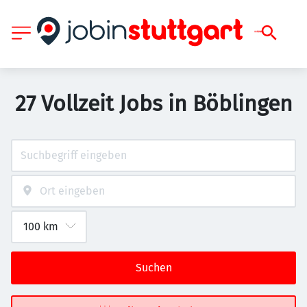
27 Vollzeit Jobs in Böblingen
Suchen