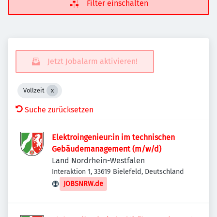
Filter einschalten
Jetzt Jobalarm aktivieren!
Vollzeit
Suche zurücksetzen
Elektroingenieur:in im technischen
Gebäudemanagement (m/w/d)
Land Nordrhein-Westfalen
Interaktion 1, 33619 Bielefeld, Deutschland
JOBSNRW.de