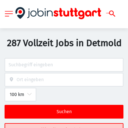
287 Vollzeit Jobs in Detmold
Suchen