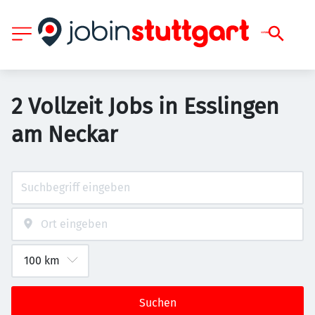
2 Vollzeit Jobs in Esslingen
am Neckar
Suchen