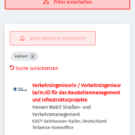
Filter einschalten
Jetzt Jobalarm aktivieren!
Vollzeit
Suche zurücksetzen
Verkehrsingenieurin / Verkehrsingenieur
(w/m/d) für das Baustellenmanagement
und Infrastrukturprojekte
Hessen Mobil Straßen- und
Verkehrsmanagement
63571 Gelnhausen-Hailer, Deutschland
Teilweise Homeoffice