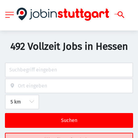
492 Vollzeit Jobs in Hessen
Suchen