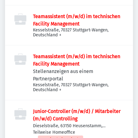
Teamassistent (m/w/d) im technischen
Facility Management
Kesselstraße, 70327 Stuttgart-Wangen,
Deutschland
+
Teamassistent (m/w/d) im technischen
Facility Management
Stellenanzeigen aus einem
Partnerportal
Kesselstraße, 70327 Stuttgart-Wangen,
Deutschland
+
Junior-Controller (m/w/d) / Mitarbeiter
(m/w/d) Controlling
Dieselstraße, 63150 Heusenstamm,
Deutschland
Teilweise Homeoffice