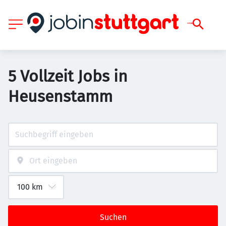
5 Vollzeit Jobs in
Heusenstamm
Suchen