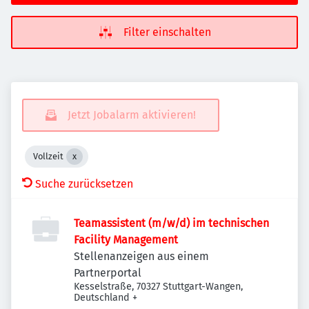
Filter einschalten
Jetzt Jobalarm aktivieren!
Vollzeit
Suche zurücksetzen
Teamassistent (m/w/d) im technischen
Facility Management
Stellenanzeigen aus einem
Partnerportal
Kesselstraße, 70327 Stuttgart-Wangen,
Deutschland
+