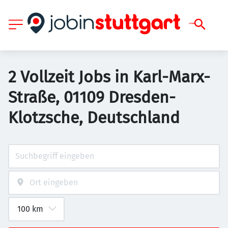
2 Vollzeit Jobs in Karl-Marx-
Straße, 01109 Dresden-
Klotzsche, Deutschland