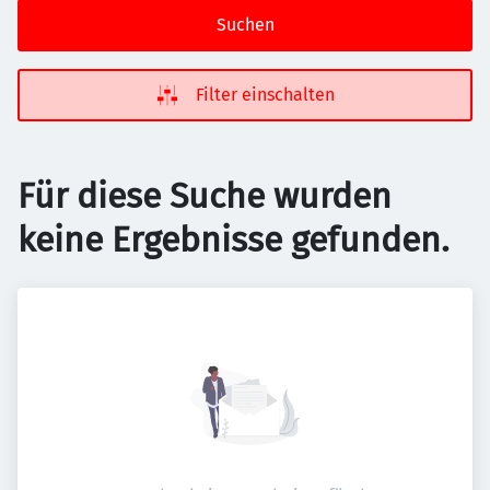
Suchen
Filter einschalten
Für diese Suche wurden
keine Ergebnisse gefunden.