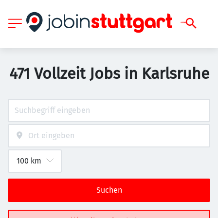
471 Vollzeit Jobs in Karlsruhe
Suchen