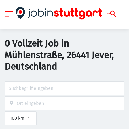
0 Vollzeit Job in
Mühlenstraße, 26441 Jever,
Deutschland