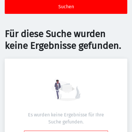
Suchen
Für diese Suche wurden
keine Ergebnisse gefunden.
Es wurden keine Ergebnisse für Ihre
Suche gefunden.