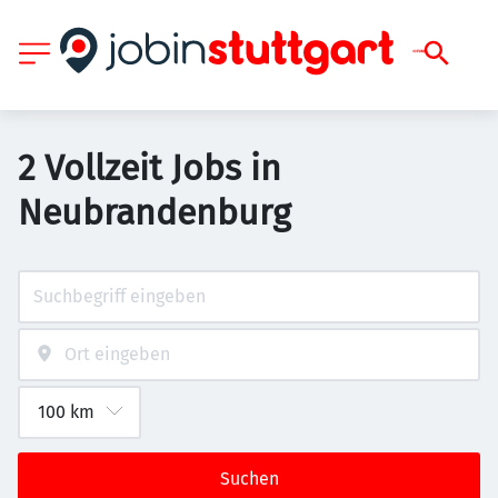
2 Vollzeit Jobs in
Neubrandenburg
Suchen