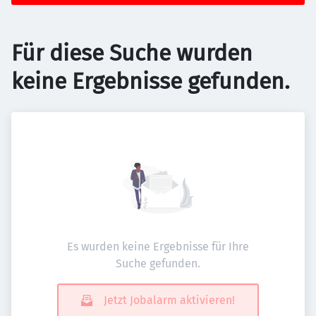
Für diese Suche wurden
keine Ergebnisse gefunden.
Es wurden keine Ergebnisse für Ihre
Suche gefunden.
Jetzt Jobalarm aktivieren!