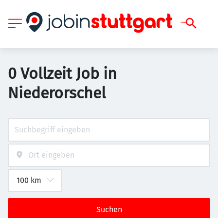
0 Vollzeit Job in
Niederorschel
Suchen