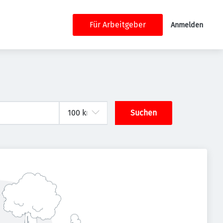
Für Arbeitgeber
Anmelden
Suchen