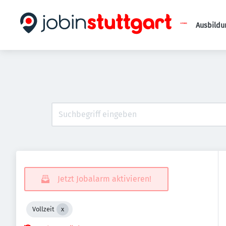
Ausbildu
Jetzt Jobalarm aktivieren!
Vollzeit