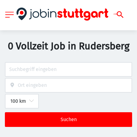
0 Vollzeit Job in Rudersberg
Suchen