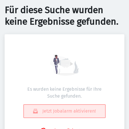
Für diese Suche wurden
keine Ergebnisse gefunden.
Es wurden keine Ergebnisse für Ihre
Suche gefunden.
Jetzt Jobalarm aktivieren!