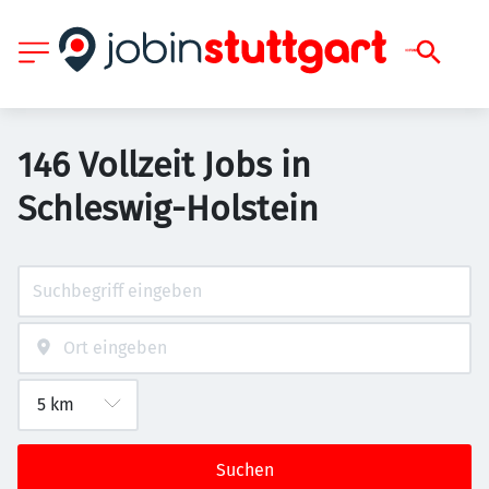
146 Vollzeit Jobs in
Schleswig-Holstein
Suchen