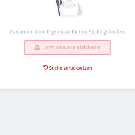
Es wurden keine Ergebnisse für Ihre Suche gefunden.
Jetzt Jobalarm aktivieren!
Suche zurücksetzen