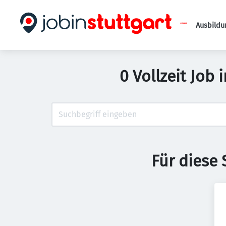
Ausbildu
0 Vollzeit Job
Für diese