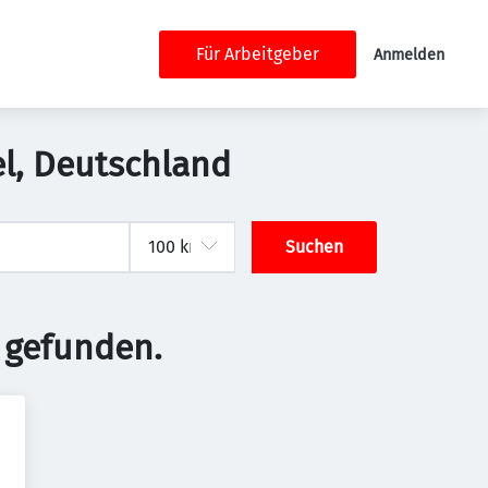
Für Arbeitgeber
Anmelden
el, Deutschland
Suchen
 gefunden.