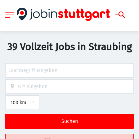
39 Vollzeit Jobs in Straubing
Suchen