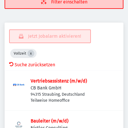
Filter einschalten
Jetzt Jobalarm aktivieren!
Vollzeit
Suche zurücksetzen
Vertriebsassistenz (m/w/d)
CB Bank GmbH
94315 Straubing, Deutschland
Teilweise Homeoffice
Bauleiter (m/w/d)
Nistler Consulting