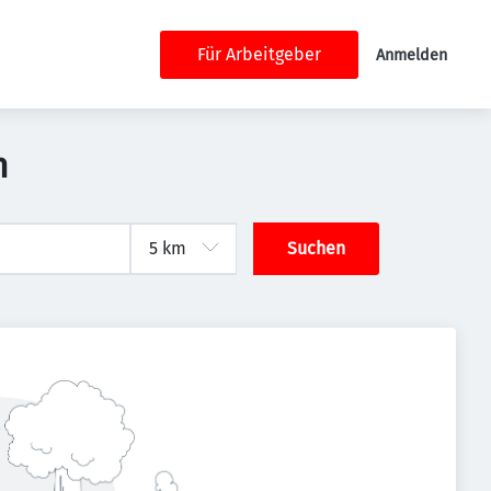
Für Arbeitgeber
Anmelden
n
Suchen