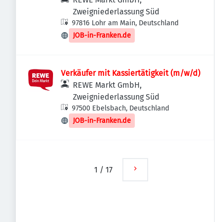
Zweigniederlassung Süd
97816 Lohr am Main, Deutschland
JOB-in-Franken.de
Verkäufer mit Kassiertätigkeit (m/w/d)
REWE Markt GmbH,
Zweigniederlassung Süd
97500 Ebelsbach, Deutschland
JOB-in-Franken.de
1
/
17