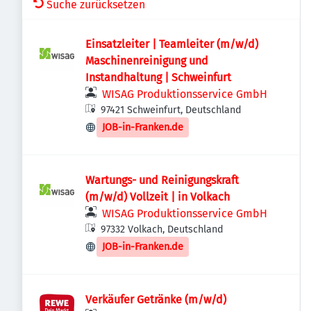
Suche zurücksetzen
Einsatzleiter | Teamleiter (m/w/d)
Maschinenreinigung und
Instandhaltung | Schweinfurt
WISAG Produktionsservice GmbH
97421 Schweinfurt, Deutschland
JOB-in-Franken.de
Wartungs- und Reinigungskraft
(m/w/d) Vollzeit | in Volkach
WISAG Produktionsservice GmbH
97332 Volkach, Deutschland
JOB-in-Franken.de
Verkäufer Getränke (m/w/d)