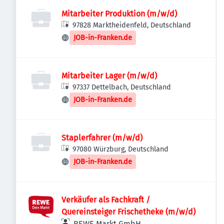
Mitarbeiter Produktion (m/w/d)
97828 Marktheidenfeld, Deutschland
JOB-in-Franken.de
Mitarbeiter Lager (m/w/d)
97337 Dettelbach, Deutschland
JOB-in-Franken.de
Staplerfahrer (m/w/d)
97080 Würzburg, Deutschland
JOB-in-Franken.de
Verkäufer als Fachkraft /
Quereinsteiger Frischetheke (m/w/d)
REWE Markt GmbH,