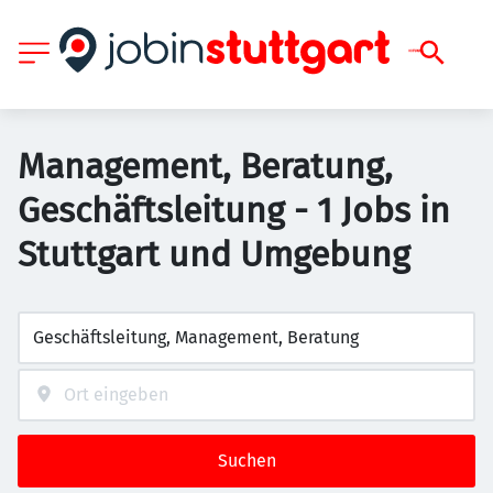
Management, Beratung,
Geschäftsleitung - 1 Jobs in
Stuttgart und Umgebung
Suchen