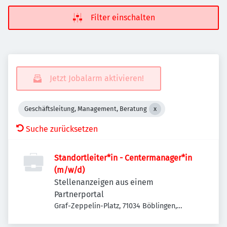
Filter einschalten
Jetzt Jobalarm aktivieren!
Geschäftsleitung, Management, Beratung
Suche zurücksetzen
Standortleiter*in - Centermanager*in
(m/w/d)
Stellenanzeigen aus einem
Partnerportal
Graf-Zeppelin-Platz, 71034 Böblingen,
Deutschland