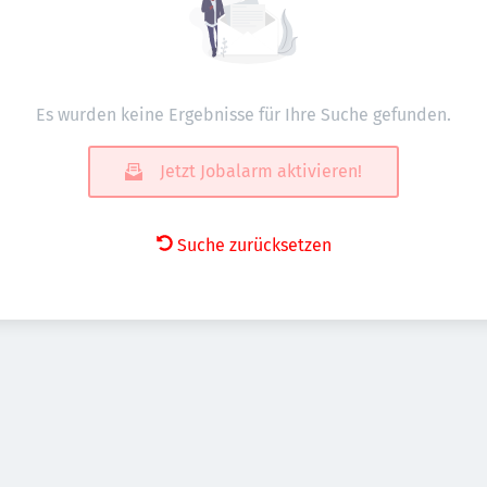
Es wurden keine Ergebnisse für Ihre Suche gefunden.
Jetzt Jobalarm aktivieren!
Suche zurücksetzen