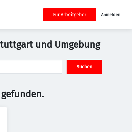
Für Arbeitgeber
Anmelden
 Stuttgart und Umgebung
Suchen
 gefunden.