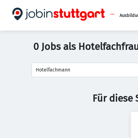
Ausbildu
0 Jobs als Hotelfachfr
Für diese