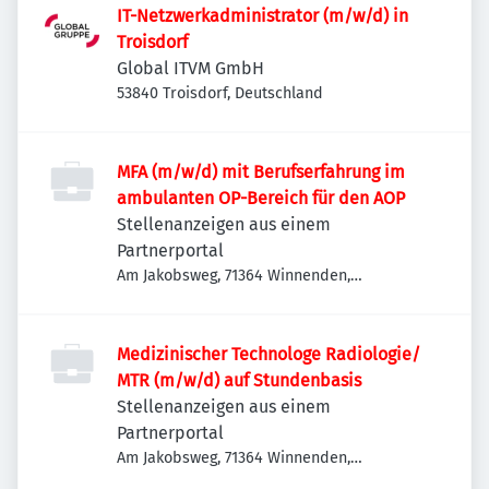
IT-Netzwerkadministrator (m/w/d) in
Troisdorf
Global ITVM GmbH
53840 Troisdorf, Deutschland
MFA (m/w/d) mit Berufserfahrung im
ambulanten OP-Bereich für den AOP
Stellenanzeigen aus einem
Partnerportal
Am Jakobsweg, 71364 Winnenden,
Deutschland
Medizinischer Technologe Radiologie/
MTR (m/w/d) auf Stundenbasis
Stellenanzeigen aus einem
Partnerportal
Am Jakobsweg, 71364 Winnenden,
Deutschland