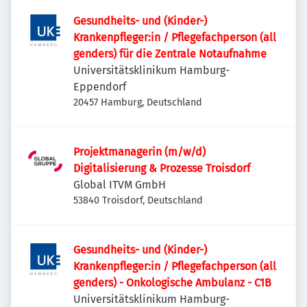
Gesundheits- und (Kinder-)
Krankenpfleger:in / Pflegefachperson (all
genders) für die Zentrale Notaufnahme
Universitätsklinikum Hamburg-
Eppendorf
20457 Hamburg, Deutschland
Projektmanagerin (m/w/d)
Digitalisierung & Prozesse Troisdorf
Global ITVM GmbH
53840 Troisdorf, Deutschland
Gesundheits- und (Kinder-)
Krankenpfleger:in / Pflegefachperson (all
genders) - Onkologische Ambulanz - C1B
Universitätsklinikum Hamburg-