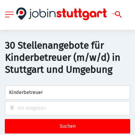
30 Stellenangebote für
Kinderbetreuer (m/w/d) in
Stuttgart und Umgebung
Suchen