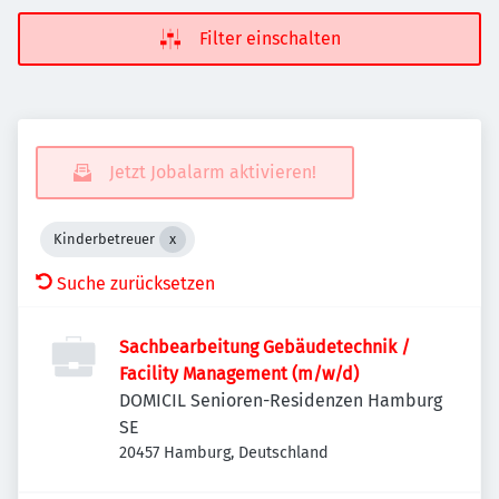
Filter einschalten
Jetzt Jobalarm aktivieren!
Kinderbetreuer
Suche zurücksetzen
Sachbearbeitung Gebäudetechnik /
Facility Management (m/w/d)
DOMICIL Senioren-Residenzen Hamburg
SE
20457 Hamburg, Deutschland