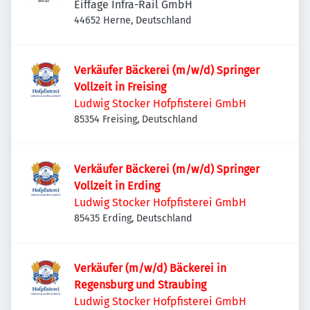
Eiffage Infra-Rail GmbH
44652 Herne, Deutschland
Verkäufer Bäckerei (m/w/d) Springer
Vollzeit in Freising
Ludwig Stocker Hofpfisterei GmbH
85354 Freising, Deutschland
Verkäufer Bäckerei (m/w/d) Springer
Vollzeit in Erding
Ludwig Stocker Hofpfisterei GmbH
85435 Erding, Deutschland
Verkäufer (m/w/d) Bäckerei in
Regensburg und Straubing
Ludwig Stocker Hofpfisterei GmbH