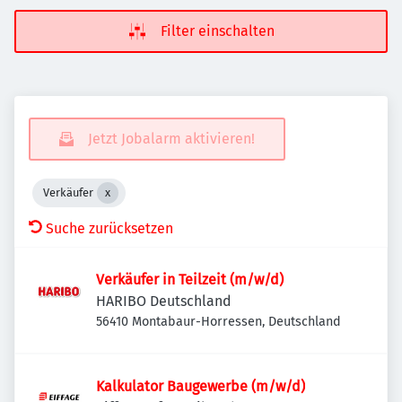
Filter einschalten
Jetzt Jobalarm aktivieren!
Verkäufer
Suche zurücksetzen
Verkäufer in Teilzeit (m/w/d)
HARIBO Deutschland
56410 Montabaur-Horressen, Deutschland
Kalkulator Baugewerbe (m/w/d)