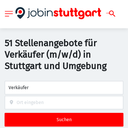
51 Stellenangebote für
Verkäufer (m/w/d) in
Stuttgart und Umgebung
Suchen