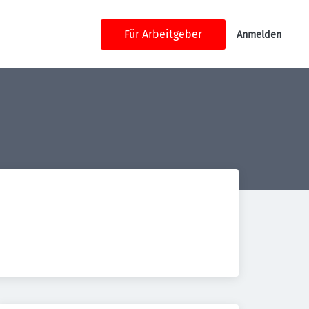
Für Arbeitgeber
Anmelden