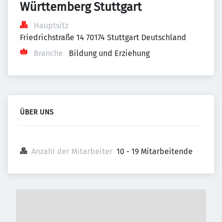
Württemberg Stuttgart
Hauptsitz
Friedrichstraße 14 70174 Stuttgart Deutschland
Branche
Bildung und Erziehung
ÜBER UNS
Anzahl der Mitarbeiter
10 - 19 Mitarbeitende