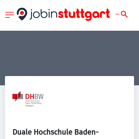
Duale Hochschule Baden-