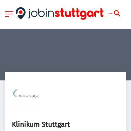
Klinikum Stuttgart