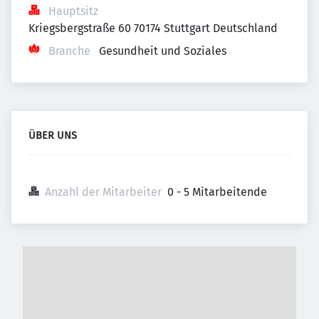
Hauptsitz
Kriegsbergstraße 60 70174 Stuttgart Deutschland
Branche
Gesundheit und Soziales
ÜBER UNS
Anzahl der Mitarbeiter
0 - 5 Mitarbeitende