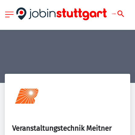
Veranstaltungstechnik Meitner 