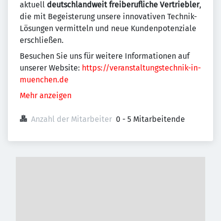
aktuell
deutschlandweit freiberufliche Vertriebler
,
die mit Begeisterung unsere innovativen Technik-
Lösungen vermitteln und neue Kundenpotenziale
erschließen.
Besuchen Sie uns für weitere Informationen auf
unserer Website:
https://veranstaltungstechnik-in-
muenchen.de
Mehr anzeigen
Anzahl der Mitarbeiter
0 - 5 Mitarbeitende