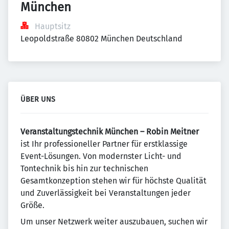
München
Hauptsitz
Leopoldstraße 80802 München Deutschland
ÜBER UNS
Veranstaltungstechnik München – Robin Meitner
ist Ihr professioneller Partner für erstklassige
Event-Lösungen. Von modernster Licht- und
Tontechnik bis hin zur technischen
Gesamtkonzeption stehen wir für höchste Qualität
und Zuverlässigkeit bei Veranstaltungen jeder
Größe.
Um unser Netzwerk weiter auszubauen, suchen wir