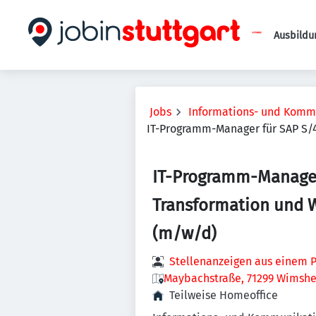
Ausbildu
Jobs
Informations- und Komm
IT-Programm-Manager für SAP S/
IT-Programm-Manage
Transformation und 
(m/w/d)
Stellenanzeigen aus einem P
Maybachstraße, 71299 Wimshe
Teilweise Homeoffice