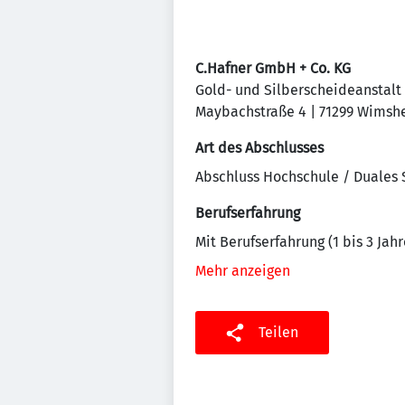
C.Hafner GmbH + Co. KG
Gold- und Silberscheideanstalt
Maybachstraße 4 | 71299 Wimsh
Art des Abschlusses
Abschluss Hochschule / Duales
Berufserfahrung
Mit Berufserfahrung (1 bis 3 Jahr
Mehr anzeigen
Teilen