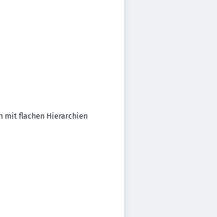
 mit flachen Hierarchien