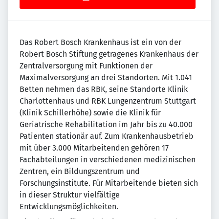
Das Robert Bosch Krankenhaus ist ein von der
Robert Bosch Stiftung getragenes Krankenhaus der
Zentralversorgung mit Funktionen der
Maximalversorgung an drei Standorten. Mit 1.041
Betten nehmen das RBK, seine Standorte Klinik
Charlottenhaus und RBK Lungenzentrum Stuttgart
(Klinik Schillerhöhe) sowie die Klinik für
Geriatrische Rehabilitation im Jahr bis zu 40.000
Patienten stationär auf. Zum Krankenhausbetrieb
mit über 3.000 Mitarbeitenden gehören 17
Fachabteilungen in verschiedenen medizinischen
Zentren, ein Bildungszentrum und
Forschungsinstitute. Für Mitarbeitende bieten sich
in dieser Struktur vielfältige
Entwicklungsmöglichkeiten.