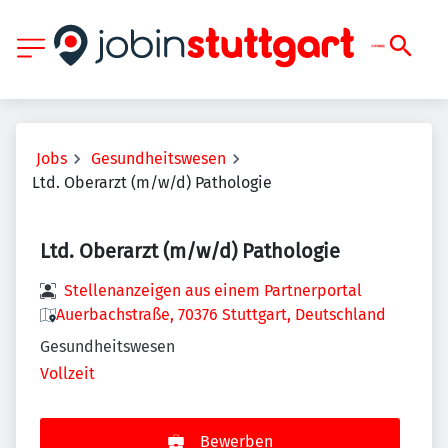
Jobs
Gesundheitswesen
Ltd. Oberarzt (m/w/d) Pathologie
Ltd. Oberarzt (m/w/d) Pathologie
Stellenanzeigen aus einem Partnerportal
Auerbachstraße, 70376 Stuttgart, Deutschland
Gesundheitswesen
Vollzeit
Bewerben