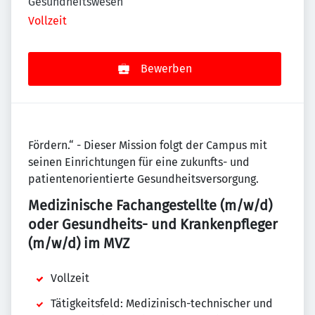
Gesundheitswesen
Vollzeit
Bewerben
Fördern.“ - Dieser Mission folgt der Campus mit
seinen Einrichtungen für eine zukunfts- und
patientenorientierte Gesundheitsversorgung.
Medizinische Fachangestellte (m/w/d)
oder Gesundheits- und Krankenpfleger
(m/w/d) im MVZ
Vollzeit
Tätigkeitsfeld: Medizinisch-technischer und