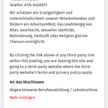
Telefon: 0174 6406873
Wir schätzen die Einzigartigkeit und
Unterschiedlichkeit unserer Mitarbeitenden und
fördern ein Arbeitsumfeld, das unabhängig von
Alter, Geschlecht, sexueller Identität,
Behinderung, Herkunft oder Religion gleiche
Chancen ermöglicht.
By clicking the link above or any third-party link
within this posting, you are leaving this site and
going to a third-party website where the third-
party website's terms and privacy policy apply
Art des Abschlusses
Abgeschlossene Berufsausbildung / Lehrabschluss
Mehr anzeigen