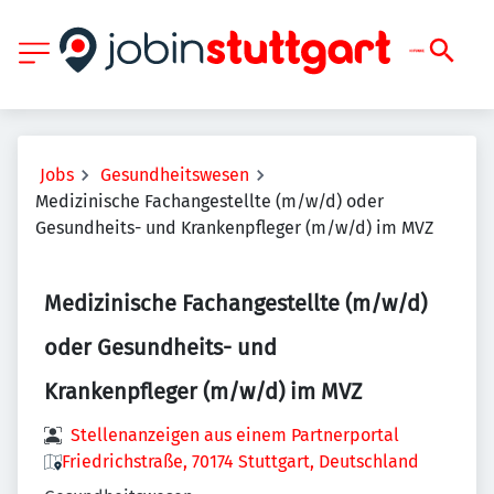
Jobs
Gesundheitswesen
Medizinische Fachangestellte (m/w/d) oder
Gesundheits- und Krankenpfleger (m/w/d) im MVZ
Medizinische Fachangestellte (m/w/d)
oder Gesundheits- und
Krankenpfleger (m/w/d) im MVZ
Stellenanzeigen aus einem Partnerportal
Friedrichstraße, 70174 Stuttgart, Deutschland