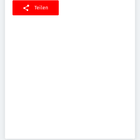
Teilen