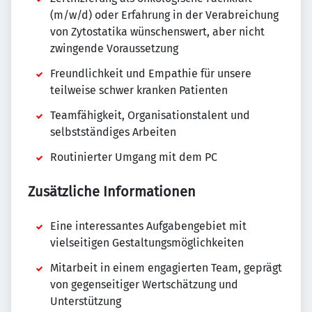
(m/w/d) oder Erfahrung in der Verabreichung
von Zytostatika wünschenswert, aber nicht
zwingende Voraussetzung
Freundlichkeit und Empathie für unsere
teilweise schwer kranken Patienten
Teamfähigkeit, Organisationstalent und
selbstständiges Arbeiten
Routinierter Umgang mit dem PC
Zusätzliche Informationen
Eine interessantes Aufgabengebiet mit
vielseitigen Gestaltungsmöglichkeiten
Mitarbeit in einem engagierten Team, geprägt
von gegenseitiger Wertschätzung und
Unterstützung