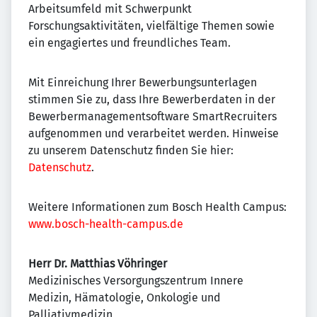
Arbeitsumfeld mit Schwerpunkt
Forschungsaktivitäten, vielfältige Themen sowie
ein engagiertes und freundliches Team.
Mit Einreichung Ihrer Bewerbungsunterlagen
stimmen Sie zu, dass Ihre Bewerberdaten in der
Bewerbermanagementsoftware SmartRecruiters
aufgenommen und verarbeitet werden. Hinweise
zu unserem Datenschutz finden Sie hier:
Datenschutz
.
Weitere Informationen zum Bosch Health Campus:
www.bosch-health-campus.de
Herr Dr. Matthias Vöhringer
Medizinisches Versorgungszentrum Innere
Medizin, Hämatologie, Onkologie und
Palliativmedizin