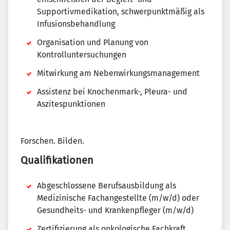
Supportivmedikation, schwerpunktmäßig als
Infusionsbehandlung
Organisation und Planung von
Kontrolluntersuchungen
Mitwirkung am Nebenwirkungsmanagement
Assistenz bei Knochenmark-, Pleura- und
Aszitespunktionen
Forschen. Bilden.
Qualifikationen
Abgeschlossene Berufsausbildung als
Medizinische Fachangestellte (m/w/d) oder
Gesundheits- und Krankenpfleger (m/w/d)
Zertifizierung als onkologische Fachkraft