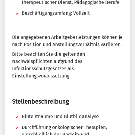
therapeutischer Dienst, Pädagogische Berufe
Beschäftigungsumfang: Vollzeit
Die angegebenen Arbeitgeberleistungen können je
nach Position und Anstellungsverhältnis variieren.
Bitte beachten Sie die geltenden
Nachweispflichten aufgrund des
Infektionsschutzgesetzes als
Einstellungsvoraussetzung.
Stellenbeschreibung
Blutentnahme und Blutbildanalyse
Durchführung onkologischer Therapien,
einschließlich der Begleit- und