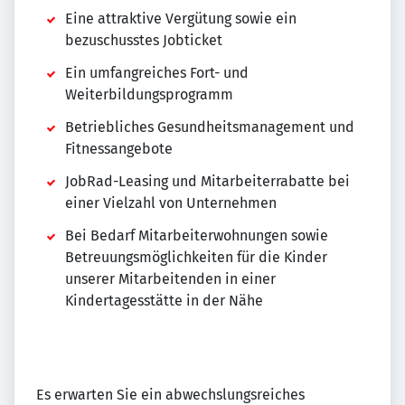
Eine attraktive Vergütung sowie ein
bezuschusstes Jobticket
Ein umfangreiches Fort- und
Weiterbildungsprogramm
Betriebliches Gesundheitsmanagement und
Fitnessangebote
JobRad-Leasing und Mitarbeiterrabatte bei
einer Vielzahl von Unternehmen
Bei Bedarf Mitarbeiterwohnungen sowie
Betreuungsmöglichkeiten für die Kinder
unserer Mitarbeitenden in einer
Kindertagesstätte in der Nähe
Es erwarten Sie ein abwechslungsreiches