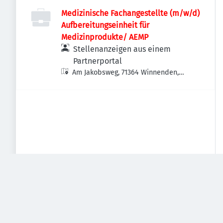
Medizinische Fachangestellte (m/w/d)
Aufbereitungseinheit für
Medizinprodukte/ AEMP
Stellenanzeigen aus einem
Partnerportal
Am Jakobsweg, 71364 Winnenden,
Deutschland