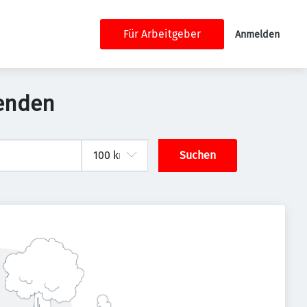
Für Arbeitgeber
Anmelden
nenden
Suchen