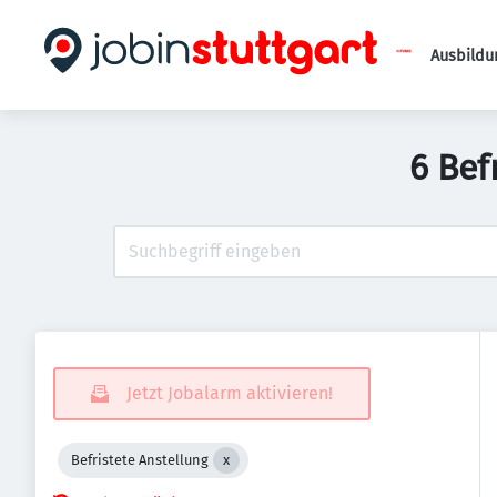
Ausbildu
6 Bef
Jetzt Jobalarm aktivieren!
Befristete Anstellung