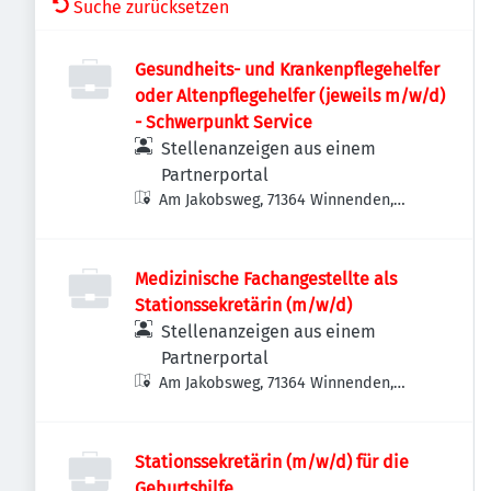
Suche zurücksetzen
Gesundheits- und Krankenpflegehelfer
oder Altenpflegehelfer (jeweils m/w/d)
- Schwerpunkt Service
Stellenanzeigen aus einem
Partnerportal
Am Jakobsweg, 71364 Winnenden,
Deutschland
Medizinische Fachangestellte als
Stationssekretärin (m/w/d)
Stellenanzeigen aus einem
Partnerportal
Am Jakobsweg, 71364 Winnenden,
Deutschland
Stationssekretärin (m/w/d) für die
Geburtshilfe