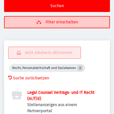
Suchen
Filter einschalten
Jetzt Jobalarm aktivieren!
Recht, Personalwirtschaft und Sozialwesen
Suche zurücksetzen
Legal Counsel Vertrags- und IT Recht
(m/f/d)
Stellenanzeigen aus einem
Partnerportal