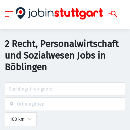
2 Recht, Personalwirtschaft
und Sozialwesen Jobs in
Böblingen