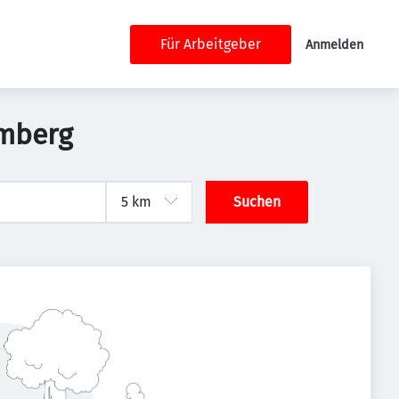
Für Arbeitgeber
Anmelden
emberg
Suchen