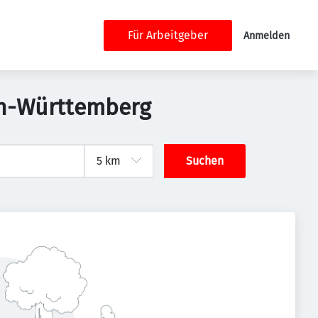
Für Arbeitgeber
Anmelden
den-Württemberg
Suchen