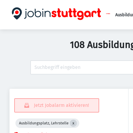
Ausbildu
108 Ausbildung
Jetzt Jobalarm aktivieren!
Ausbildungsplatz, Lehrstelle