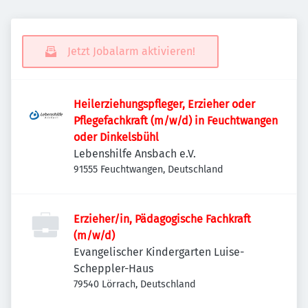
Jetzt Jobalarm aktivieren!
Heilerziehungspfleger, Erzieher oder
Pflegefachkraft (m/w/d) in Feuchtwangen
oder Dinkelsbühl
Lebenshilfe Ansbach e.V.
91555 Feuchtwangen, Deutschland
Erzieher/in, Pädagogische Fachkraft
(m/w/d)
Evangelischer Kindergarten Luise-
Scheppler-Haus
79540 Lörrach, Deutschland