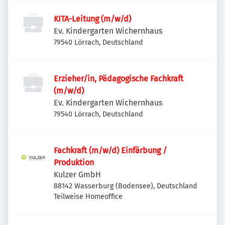
KITA-Leitung (m/w/d)
Ev. Kindergarten Wichernhaus
79540 Lörrach, Deutschland
Erzieher/in, Pädagogische Fachkraft
(m/w/d)
Ev. Kindergarten Wichernhaus
79540 Lörrach, Deutschland
Fachkraft (m/w/d) Einfärbung /
Produktion
Kulzer GmbH
88142 Wasserburg (Bodensee), Deutschland
Teilweise Homeoffice