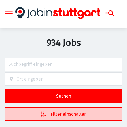
934 Jobs
Suchen
Filter einschalten